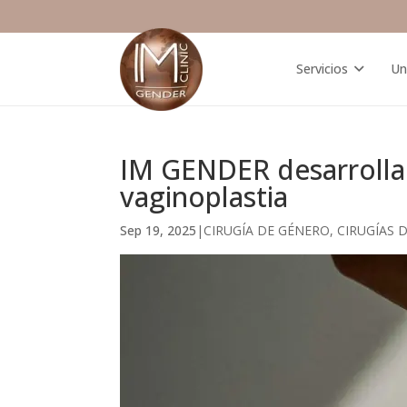
Servicios
Un
IM GENDER desarrolla 
vaginoplastia
Sep 19, 2025
|
CIRUGÍA DE GÉNERO
,
CIRUGÍAS 