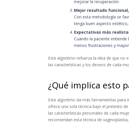
mejorar la recuperación.
Mejor resultado funcional,
Con esta metodología se favo
tenga buen aspecto estético,
Expectativas más realista
Cuando la paciente entiende la
menos frustraciones y mayor 
Este algoritmo refuerza la idea de que no e
las características y los deseos de cada mu
¿Qué implica esto p
Este algoritmo da más herramientas para e
ofrece una sola técnica bajo el pretexto d
las características personales de cada muje
recomiendan esta técnica de vaginoplastia, 