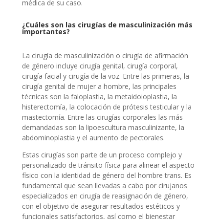
médica de su caso.
¿Cuáles son las cirugías de masculinización más
importantes?
La cirugía de masculinización o cirugía de afirmación
de género incluye cirugía genital, cirugía corporal,
cirugía facial y cirugía de la voz. Entre las primeras, la
cirugía genital de mujer a hombre, las principales
técnicas son la faloplastia, la metaidoioplastia, la
histerectomía, la colocación de prótesis testicular y la
mastectomía. Entre las cirugías corporales las más
demandadas son la lipoescultura masculinizante, la
abdominoplastia y el aumento de pectorales.
Estas cirugías son parte de un proceso complejo y
personalizado de tránsito física para alinear el aspecto
físico con la identidad de género del hombre trans. Es
fundamental que sean llevadas a cabo por cirujanos
especializados en cirugía de reasignación de género,
con el objetivo de asegurar resultados estéticos y
funcionales satisfactorios, así como el bienestar