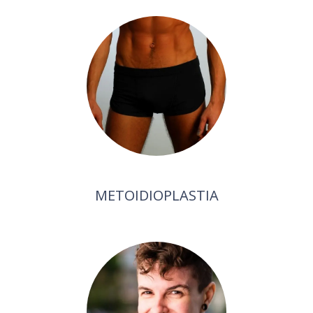
METOIDIOPLASTIA