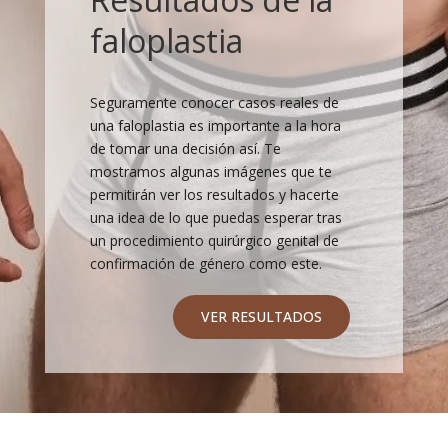
faloplastia
Seguramente conocer casos reales de
una faloplastia es importante a la hora
de tomar una decisión así. Te
mostramos algunas imágenes que te
permitirán ver los resultados y hacerte
una idea de lo que puedas esperar tras
un procedimiento quirúrgico genital de
confirmación de género como este.
VER RESULTADOS