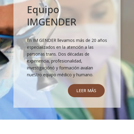
Equipo
IMGENDER
En IM GENDER llevamos más de 20 años
especializados en la atención a las
personas trans. Dos décadas de
experiencia, profesionalidad,
investigaciónó y formación avalan
nuestro equipo médico y humano.
LEER MÁS