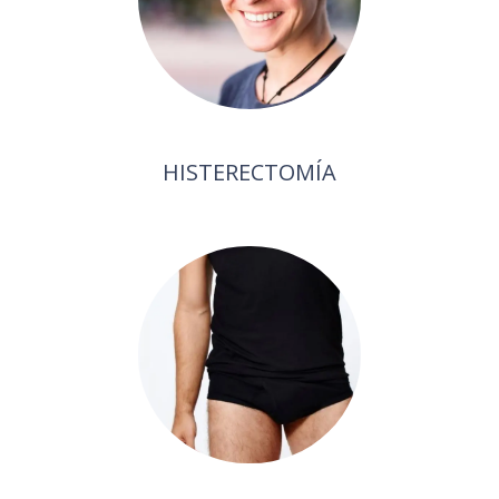
HISTERECTOMÍA