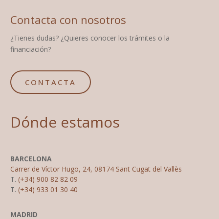
Contacta con nosotros
¿Tienes dudas? ¿Quieres conocer los trámites o la
financiación?
CONTACTA
Dónde estamos
BARCELONA
Carrer de Víctor Hugo, 24, 08174 Sant Cugat del Vallès
T.
(+34) 900 82 82 09
T.
(+34) 933 01 30 40
MADRID