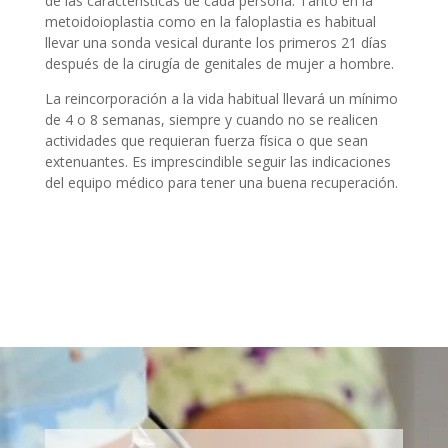
de las características de cada persona. Tanto en la
metoidoioplastia como en la faloplastia es habitual
llevar una sonda vesical durante los primeros 21 días
después de la cirugía de genitales de mujer a hombre.
La reincorporación a la vida habitual llevará un mínimo
de 4 o 8 semanas, siempre y cuando no se realicen
actividades que requieran fuerza física o que sean
extenuantes. Es imprescindible seguir las indicaciones
del equipo médico para tener una buena recuperación.