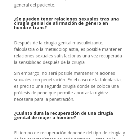
general del paciente.
¿Se pueden tener relaciones sexuales tras una
cirugía genial de afirmación de género en
hombre trans?
Después de la cirugía genital masculinizante,
faloplastia o la metaidoioplastia, es posible mantener
relaciones sexuales satisfactorias una vez recuperada
la sensibilidad después de la cirugía.
Sin embargo, no será posible mantener relaciones
sexuales con penetración. En el caso de la faloplastia,
es preciso una segunda cirugía donde se coloca una
prótesis de pene que permite aportar la rigidez
necesaria para la penetración.
¿Cuánto dura la recuperación de una cirugía
genital de mujer a hombre?
El tiempo de recuperación depende del tipo de cirugía y