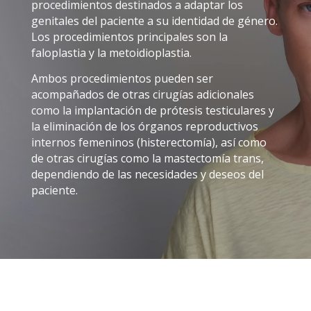
procedimientos destinados a adaptar los
genitales del paciente a su identidad de género.
Los procedimientos principales son la
faloplastia y la metoidioplastia.
Ambos procedimientos pueden ser
acompañados de otras cirugías adicionales
como la implantación de prótesis testiculares y
la eliminación de los órganos reproductivos
internos femeninos (histerectomía), así como
de otras cirugías como la mastectomía trans,
dependiendo de las necesidades y deseos del
paciente.