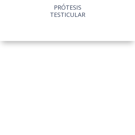
PRÓTESIS
TESTICULAR