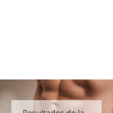
Resultados de la