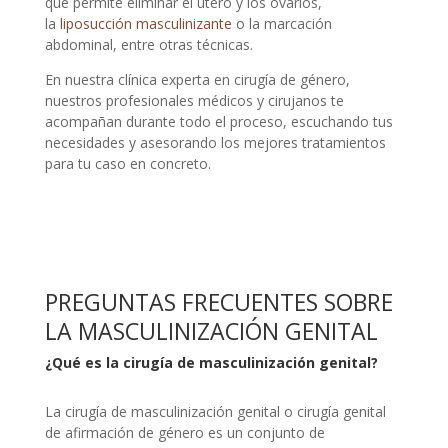
que permite eliminar el útero y los ovarios,
la
liposucción masculinizante
o la marcación
abdominal, entre otras técnicas.
En nuestra clínica experta en cirugía de género,
nuestros profesionales médicos y cirujanos te
acompañan durante todo el proceso, escuchando tus
necesidades y asesorando los mejores tratamientos
para tu caso en concreto.
PREGUNTAS FRECUENTES SOBRE
LA MASCULINIZACIÓN GENITAL
¿Qué es la cirugía de masculinización genital?
La cirugía de masculinización genital o cirugía genital
de afirmación de género es un conjunto de