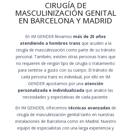
CIRUGÍA DE
MASCULINIZACIÓN GENITAL
EN BARCELONA Y MADRID
En IM GENDER llevamos
más de 25 años
atendiendo a hombres trans
que acuden a la
cirugía de masculinización como parte de su tránsito
personal. También, existen otras personas trans que
no requieren de ningún tipo de cirugía o tratamiento
para sentirse a gusto con su cuerpo. El tránsito de
cada persona trans es individual, por ello en IM
GENDER apostamos por una
atención
personalizada e individualizada
que analice las
necesidades y expectativas de cada paciente.
En IM GENDER, ofrecemos
técnicas avanzadas
de
cirugía de masculinización genital tanto en nuestras
instalaciones de Barcelona como en Madrid. Nuestro
equipo de especialistas con una larga experiencia y