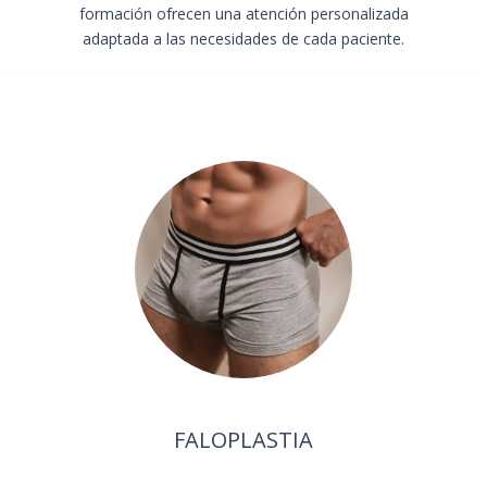
formación ofrecen una atención personalizada
adaptada a las necesidades de cada paciente.
FALOPLASTIA