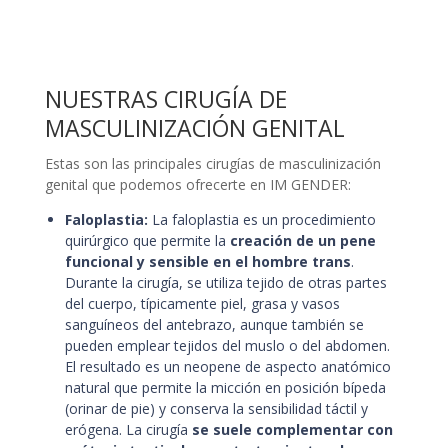
NUESTRAS CIRUGÍA DE
MASCULINIZACIÓN GENITAL
Estas son las principales cirugías de masculinización
genital que podemos ofrecerte en IM GENDER:
Faloplastia:
La faloplastia es un procedimiento
quirúrgico que permite la
creación de un pene
funcional y sensible en el hombre trans
.
Durante la cirugía, se utiliza tejido de otras partes
del cuerpo, típicamente piel, grasa y vasos
sanguíneos del antebrazo, aunque también se
pueden emplear tejidos del muslo o del abdomen.
El resultado es un neopene de aspecto anatómico
natural que permite la micción en posición bípeda
(orinar de pie) y conserva la sensibilidad táctil y
erógena. La cirugía
se suele complementar con