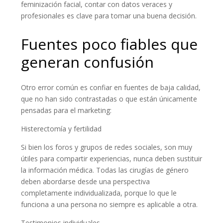
feminización facial, contar con datos veraces y
profesionales es clave para tomar una buena decisión.
Fuentes poco fiables que
generan confusión
Otro error común es confiar en fuentes de baja calidad,
que no han sido contrastadas o que están únicamente
pensadas para el marketing:
Histerectomía y fertilidad
Si bien los foros y grupos de redes sociales, son muy
útiles para compartir experiencias, nunca deben sustituir
la información médica. Todas las cirugías de género
deben abordarse desde una perspectiva
completamente individualizada, porque lo que le
funciona a una persona no siempre es aplicable a otra.
Testimonios individuales