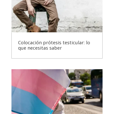
Colocación prótesis testicular: lo
que necesitas saber