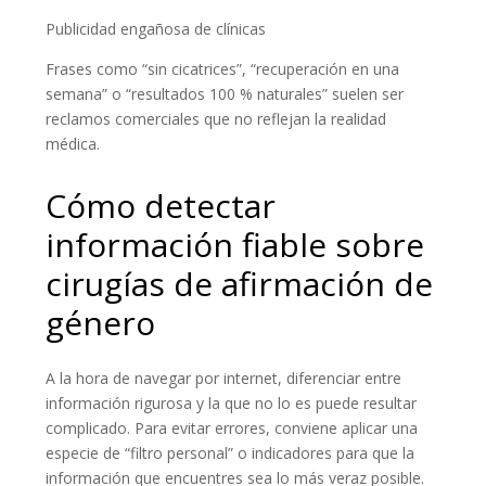
Publicidad engañosa de clínicas
Frases como “sin cicatrices”, “recuperación en una
semana” o “resultados 100 % naturales” suelen ser
reclamos comerciales que no reflejan la realidad
médica.
Cómo detectar
información fiable sobre
cirugías de afirmación de
género
A la hora de navegar por internet, diferenciar entre
información rigurosa y la que no lo es puede resultar
complicado. Para evitar errores, conviene aplicar una
especie de “filtro personal” o indicadores para que la
información que encuentres sea lo más veraz posible.