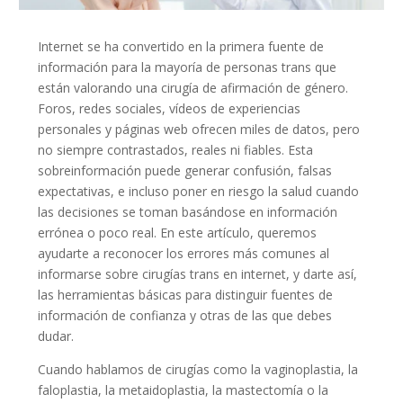
Internet se ha convertido en la primera fuente de
información para la mayoría de personas trans que
están valorando una cirugía de afirmación de género.
Foros, redes sociales, vídeos de experiencias
personales y páginas web ofrecen miles de datos, pero
no siempre contrastados, reales ni fiables. Esta
sobreinformación puede generar confusión, falsas
expectativas, e incluso poner en riesgo la salud cuando
las decisiones se toman basándose en información
errónea o poco real. En este artículo, queremos
ayudarte a reconocer los errores más comunes al
informarse sobre cirugías trans en internet, y darte así,
las herramientas básicas para distinguir fuentes de
información de confianza y otras de las que debes
dudar.
Cuando hablamos de cirugías como la vaginoplastia, la
faloplastia, la metaidoplastia, la mastectomía o la