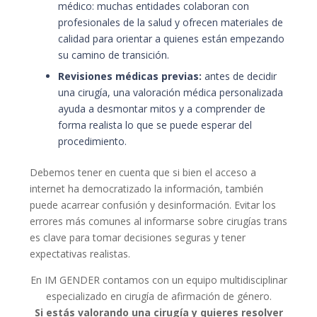
médico: muchas entidades colaboran con
profesionales de la salud y ofrecen materiales de
calidad para orientar a quienes están empezando
su camino de transición.
Revisiones médicas previas:
antes de decidir
una cirugía, una valoración médica personalizada
ayuda a desmontar mitos y a comprender de
forma realista lo que se puede esperar del
procedimiento.
Debemos tener en cuenta que si bien el acceso a
internet ha democratizado la información, también
puede acarrear confusión y desinformación. Evitar los
errores más comunes al informarse sobre cirugías trans
es clave para tomar decisiones seguras y tener
expectativas realistas.
En IM GENDER contamos con un equipo multidisciplinar
especializado en cirugía de afirmación de género.
Si estás valorando una cirugía y quieres resolver