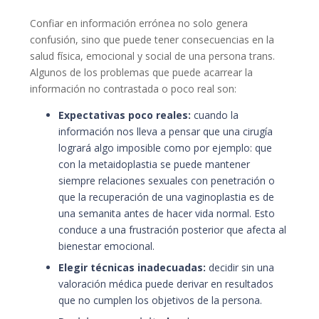
Confiar en información errónea no solo genera
confusión, sino que puede tener consecuencias en la
salud física, emocional y social de una persona trans.
Algunos de los problemas que puede acarrear la
información no contrastada o poco real son:
Expectativas poco reales:
cuando la
información nos lleva a pensar que una cirugía
logrará algo imposible como por ejemplo: que
con la metaidoplastia se puede mantener
siempre relaciones sexuales con penetración o
que la recuperación de una vaginoplastia es de
una semanita antes de hacer vida normal. Esto
conduce a una frustración posterior que afecta al
bienestar emocional.
Elegir técnicas inadecuadas:
decidir sin una
valoración médica puede derivar en resultados
que no cumplen los objetivos de la persona.