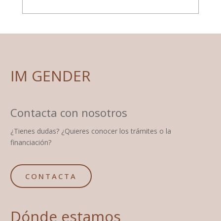
IM GENDER
Contacta con nosotros
¿Tienes dudas? ¿Quieres conocer los trámites o la
financiación?
CONTACTA
Dónde estamos