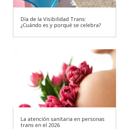
Día de la Visibilidad Trans:
¿Cuándo es y porqué se celebra?
La atención sanitaria en personas
trans en el 2026