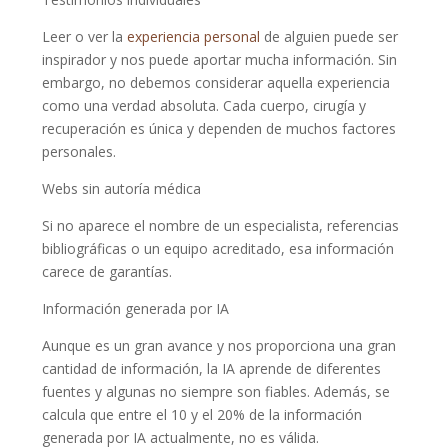
Leer o ver la
experiencia personal
de alguien puede ser
inspirador y nos puede aportar mucha información. Sin
embargo, no debemos considerar aquella experiencia
como una verdad absoluta. Cada cuerpo, cirugía y
recuperación es única y dependen de muchos factores
personales.
Webs sin autoría médica
Si no aparece el nombre de un especialista, referencias
bibliográficas o un equipo acreditado, esa información
carece de garantías.
Información generada por IA
Aunque es un gran avance y nos proporciona una gran
cantidad de información, la IA aprende de diferentes
fuentes y algunas no siempre son fiables. Además, se
calcula que entre el 10 y el 20% de la información
generada por IA actualmente, no es válida.