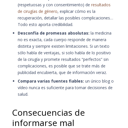
(respetuosas y con consentimiento) de
resultados
de cirugías de género
, explicar cómo es la
recuperación, detallar las posibles complicaciones…
Todo esto aporta credibilidad.
Desconfía de promesas absolutas:
la medicina
no es exacta, cada cuerpo responde de manera
distinta y siempre existen limitaciones. Si un texto
sólo habla de ventajas, si solo habla de lo positivo
de la cirugía y promete resultados “perfectos” sin
complicaciones, es posible que se trate más de
publicidad encubierta, que de información veraz.
Compara varias fuentes fiables:
un único blog o
vídeo nunca es suficiente para tomar decisiones de
salud.
Consecuencias de
informarse mal