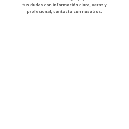
tus dudas con información clara, veraz y
profesional, contacta con nosotros.