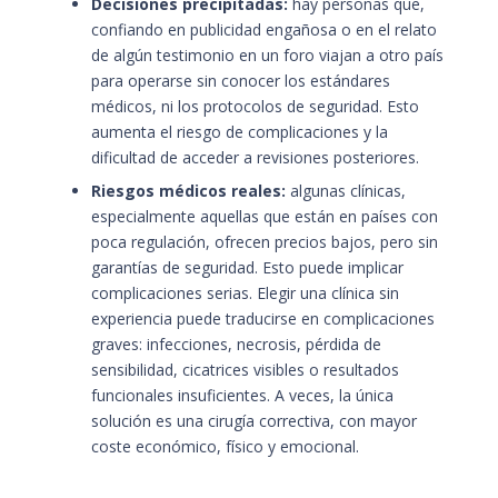
Decisiones precipitadas:
hay personas que,
confiando en publicidad engañosa o en el relato
de algún testimonio en un foro viajan a otro país
para operarse sin conocer los estándares
médicos, ni los protocolos de seguridad. Esto
aumenta el riesgo de complicaciones y la
dificultad de acceder a revisiones posteriores.
Riesgos médicos reales:
algunas clínicas,
especialmente aquellas que están en países con
poca regulación, ofrecen precios bajos, pero sin
garantías de seguridad. Esto puede implicar
complicaciones serias. Elegir una clínica sin
experiencia puede traducirse en complicaciones
graves: infecciones, necrosis, pérdida de
sensibilidad, cicatrices visibles o resultados
funcionales insuficientes. A veces, la única
solución es una cirugía correctiva, con mayor
coste económico, físico y emocional.