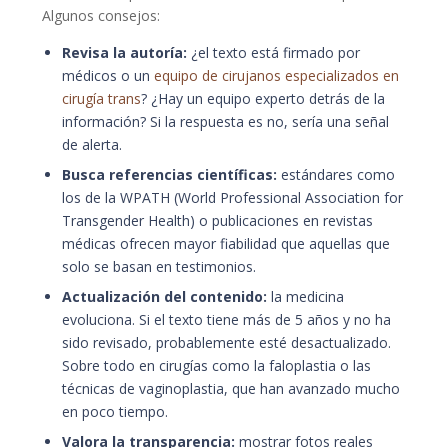
Algunos consejos:
Revisa la autoría:
¿el texto está firmado por
médicos o un
equipo de cirujanos especializados en
cirugía trans
? ¿Hay un equipo experto detrás de la
información? Si la respuesta es no, sería una señal
de alerta.
Busca referencias científicas:
estándares como
los de la WPATH (World Professional Association for
Transgender Health) o publicaciones en revistas
médicas ofrecen mayor fiabilidad que aquellas que
solo se basan en testimonios.
Actualización del contenido:
la medicina
evoluciona. Si el texto tiene más de 5 años y no ha
sido revisado, probablemente esté desactualizado.
Sobre todo en cirugías como la faloplastia o las
técnicas de vaginoplastia, que han avanzado mucho
en poco tiempo.
Valora la transparencia:
mostrar fotos reales