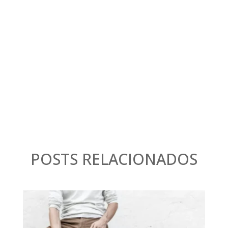
POSTS RELACIONADOS