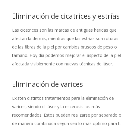
Eliminación de cicatrices y estrías
Las cicatrices son las marcas de antiguas heridas que
afectan la dermis, mientras que las estrías son roturas
de las fibras de la piel por cambios bruscos de peso o
tamaño. Hoy día podemos mejorar el aspecto de la piel
afectada visiblemente con nuevas técnicas de láser.
Eliminación de varices
Existen distintos tratamientos para la eliminación de
varices, siendo el láser y la escerosis los más
recomendados. Estos pueden realizarse por separado o
de manera combinada según sea lo más óptimo para ti.