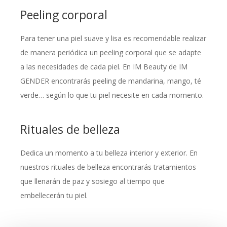
Peeling corporal
Para tener una piel suave y lisa es recomendable realizar
de manera periódica un peeling corporal que se adapte
a las necesidades de cada piel. En IM Beauty de IM
GENDER encontrarás peeling de mandarina, mango, té
verde… según lo que tu piel necesite en cada momento.
Rituales de belleza
Dedica un momento a tu belleza interior y exterior. En
nuestros rituales de belleza encontrarás tratamientos
que llenarán de paz y sosiego al tiempo que
embellecerán tu piel.