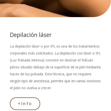
Depilación láser
La depilación láser o por IPL es una de los tratamientos
corporales más solicitados. La depilación con láser o IPL
(Luz Pulsada Intensa) consiste en destruir el folículo
piloso situado debajo de la superficie de la piel mediante
haces de luz pulsada. Esta técnica, que no requiere
ningún tipo de anestesia, permite que en varias sesiones
el pelo no vuelva a crecer.
+Info