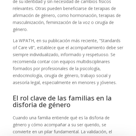
de su identidad y sin necesidad de cambios físicos
relevantes. Otras pueden beneficiarse de terapias de
afirmación de género, como hormonación, terapias de
masculinización, feminización de la voz o cirugía de
género.
La WPATH, en su publicación más reciente, “Standards
of Care v8”, establece que el acompañamiento debe ser
siempre individualizado, informado y respetuoso. Se
recomienda contar con equipos multidisciplinares
formados por profesionales de la psicología,
endocrinología, cirugía de género, trabajo social y
asesoría legal, especialmente en menores y jóvenes.
El rol clave de las familias en la
disforia de género
Cuando una familia entiende qué es la disforia de
género y cómo acompañar a su ser querido, se
convierte en un pilar fundamental. La validación, el