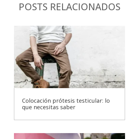
POSTS RELACIONADOS
Colocación prótesis testicular: lo
que necesitas saber