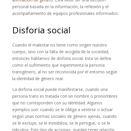
personal basada en la información, la reflexión y el
acompañamiento de equipos profesionales informados.
Disforia social
Cuando el malestar no tiene como origen nuestro
cuerpo, sino con la falta de acogida de la sociedad,
entonces hablamos de disforia social. Esta se define
como el sufrimiento que experimenta la persona
transgénero, al no ser reconocida por el entorno según
la identidad de género real.
La disforia social puede manifestarse, cuando una
persona trans es tratada con un nombre o pronombres
que no corresponden con su identidad. Algunos
ejemplos son: cuando se le obliga a vestirse o actuar
según unas normas sociales de género ajenas, cuando
se le excluye, se le invisibiliza, se le persigue, o se le
ridiculiza. Este tipo de acciones, pueden tener relación