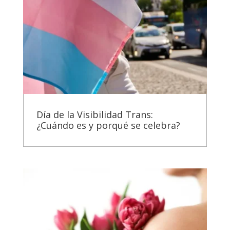
Día de la Visibilidad Trans:
¿Cuándo es y porqué se celebra?