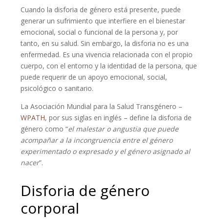
Cuando la disforia de género está presente, puede
generar un sufrimiento que interfiere en el bienestar
emocional, social o funcional de la persona y, por
tanto, en su salud. Sin embargo, la disforia no es una
enfermedad. Es una vivencia relacionada con el propio
cuerpo, con el entorno y la identidad de la persona, que
puede requerir de un apoyo emocional, social,
psicológico o sanitario.
La Asociación Mundial para la Salud Transgénero –
WPATH
, por sus siglas en inglés – define la disforia de
género como “
el malestar o angustia que puede
acompañar a la incongruencia entre el género
experimentado o expresado y el género asignado al
nacer
”.
Disforia de género
corporal