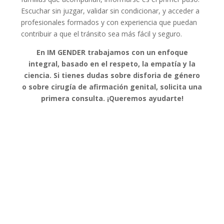
Escuchar sin juzgar, validar sin condicionar, y acceder a
profesionales formados y con experiencia que puedan
contribuir a que el tránsito sea más fácil y seguro.
En IM GENDER trabajamos con un enfoque
integral, basado en el respeto, la empatía y la
ciencia. Si tienes dudas sobre disforia de género
o sobre cirugía de afirmación genital, solicita una
primera consulta. ¡Queremos ayudarte!