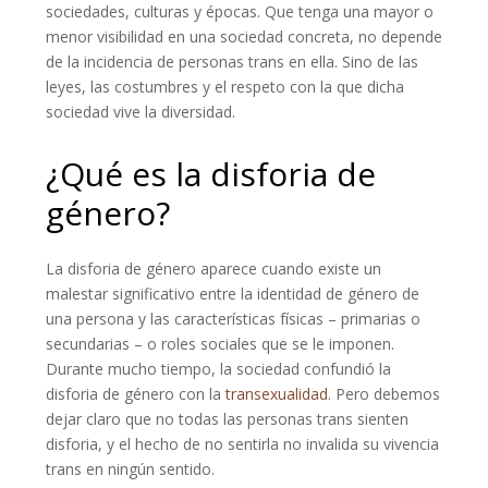
sociedades, culturas y épocas. Que tenga una mayor o
menor visibilidad en una sociedad concreta, no depende
de la incidencia de personas trans en ella. Sino de las
leyes, las costumbres y el respeto con la que dicha
sociedad vive la diversidad.
¿Qué es la disforia de
género?
La disforia de género aparece cuando existe un
malestar significativo entre la identidad de género de
una persona y las características físicas – primarias o
secundarias – o roles sociales que se le imponen.
Durante mucho tiempo, la sociedad confundió la
disforia de género con la
transexualidad
. Pero debemos
dejar claro que no todas las personas trans sienten
disforia, y el hecho de no sentirla no invalida su vivencia
trans en ningún sentido.