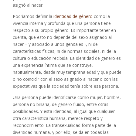
asignó al nacer.
Podríamos definir la
identidad de género
como la
vivencia interna y profunda que una persona tiene
respecto a su propio género. Es importante tener en
cuenta, que esto no depende del sexo asignado al
nacer – y asociado a unos genitales -, ni de
características físicas, ni de normas sociales, ni de la
cultura o educación recibida. La identidad de género es
una experiencia íntima que se construye,
habitualmente, desde muy temprana edad y que puede
o no coincidir con el sexo asignado al nacer o con las
expectativas que la sociedad tenía sobre esa persona.
Una persona puede identificarse como mujer, hombre,
persona no binaria, de género fluido, entre otras
posibilidades. Y esta identidad, al igual que cualquier
otra característica humana, merece respeto y
reconocimiento. La transexualidad forma parte de la
diversidad humana, y por ello, se da en todas las