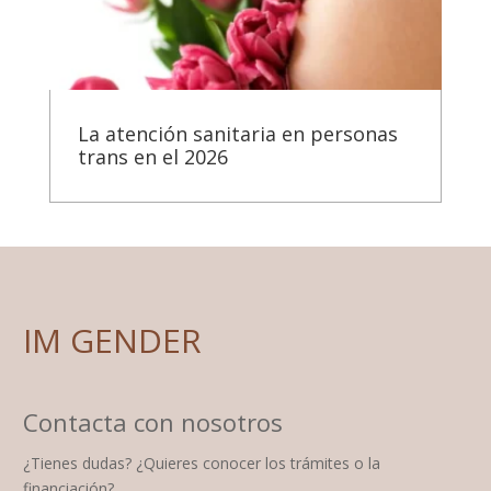
La atención sanitaria en personas
trans en el 2026
IM GENDER
Contacta con nosotros
¿Tienes dudas? ¿Quieres conocer los trámites o la
financiación?