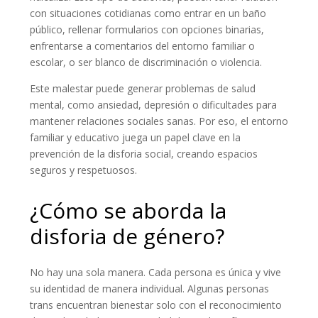
con situaciones cotidianas como entrar en un baño
público, rellenar formularios con opciones binarias,
enfrentarse a comentarios del entorno familiar o
escolar, o ser blanco de discriminación o violencia.
Este malestar puede generar problemas de salud
mental, como ansiedad, depresión o dificultades para
mantener relaciones sociales sanas. Por eso, el entorno
familiar y educativo juega un papel clave en la
prevención de la disforia social, creando espacios
seguros y respetuosos.
¿Cómo se aborda la
disforia de género?
No hay una sola manera. Cada persona es única y vive
su identidad de manera individual. Algunas personas
trans encuentran bienestar solo con el reconocimiento