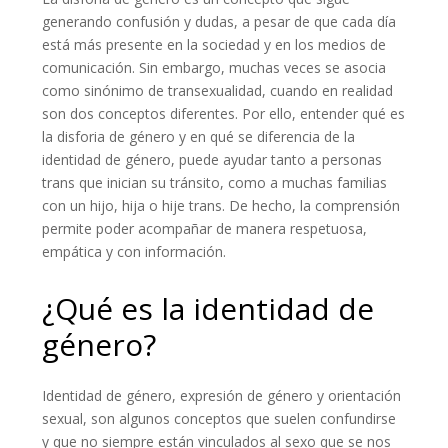
generando confusión y dudas, a pesar de que cada día
está más presente en la sociedad y en los medios de
comunicación. Sin embargo, muchas veces se asocia
como sinónimo de transexualidad, cuando en realidad
son dos conceptos diferentes. Por ello, entender qué es
la disforia de género y en qué se diferencia de la
identidad de género, puede ayudar tanto a personas
trans que inician su tránsito, como a muchas familias
con un hijo, hija o hije trans. De hecho, la comprensión
permite poder acompañar de manera respetuosa,
empática y con información.
¿Qué es la identidad de
género?
Identidad de género, expresión de género y orientación
sexual, son algunos conceptos que suelen confundirse
y que no siempre están vinculados al sexo que se nos