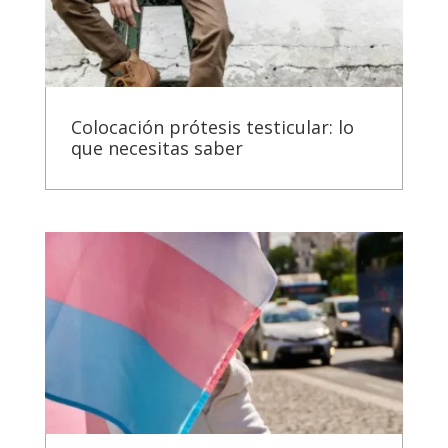
Colocación prótesis testicular: lo
que necesitas saber