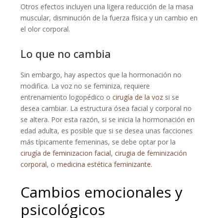
Otros efectos incluyen una ligera reducción de la masa
muscular, disminución de la fuerza física y un cambio en
el olor corporal.
Lo que no cambia
Sin embargo, hay aspectos que la hormonación no
modifica. La voz no se feminiza, requiere
entrenamiento logopédico o
cirugía de la voz
si se
desea cambiar. La estructura ósea facial y corporal no
se altera. Por esta razón, si se inicia la hormonación en
edad adulta, es posible que si se desea unas facciones
más típicamente femeninas, se debe optar por la
cirugía de feminizacion facial
,
cirugia de feminización
corporal,
o
medicina estética feminizante.
Cambios emocionales y
psicológicos