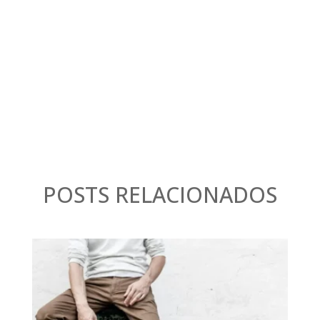
POSTS RELACIONADOS