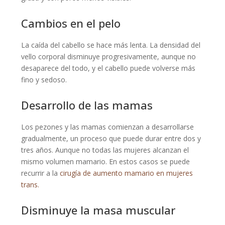
Cambios en el pelo
La caída del cabello se hace más lenta. La densidad del
vello corporal disminuye progresivamente, aunque no
desaparece del todo, y el cabello puede volverse más
fino y sedoso.
Desarrollo de las mamas
Los pezones y las mamas comienzan a desarrollarse
gradualmente, un proceso que puede durar entre dos y
tres años. Aunque no todas las mujeres alcanzan el
mismo volumen mamario. En estos casos se puede
recurrir a la
cirugía de aumento mamario en mujeres
trans.
Disminuye la masa muscular