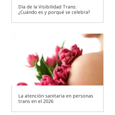
Día de la Visibilidad Trans:
¿Cuándo es y porqué se celebra?
La atención sanitaria en personas
trans en el 2026