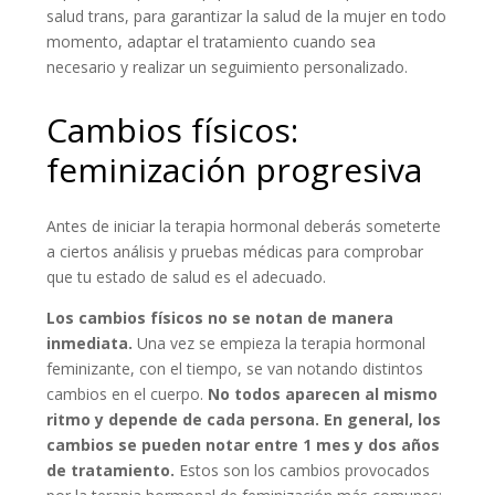
salud trans, para garantizar la salud de la mujer en todo
momento, adaptar el tratamiento cuando sea
necesario y realizar un seguimiento personalizado.
Cambios físicos:
feminización progresiva
Antes de iniciar la terapia hormonal deberás someterte
a ciertos análisis y pruebas médicas para comprobar
que tu estado de salud es el adecuado.
Los cambios físicos no se notan de manera
inmediata.
Una vez se empieza la terapia hormonal
feminizante, con el tiempo, se van notando distintos
cambios en el cuerpo.
No todos aparecen al mismo
ritmo y depende de cada persona. En general, los
cambios se pueden notar entre 1 mes y dos años
de tratamiento.
Estos son los cambios provocados