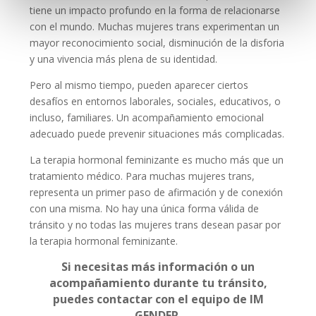
tiene un impacto profundo en la forma de relacionarse
con el mundo. Muchas mujeres trans experimentan un
mayor reconocimiento social, disminución de la disforia
y una vivencia más plena de su identidad.
Pero al mismo tiempo, pueden aparecer ciertos
desafíos en entornos laborales, sociales, educativos, o
incluso, familiares. Un acompañamiento emocional
adecuado puede prevenir situaciones más complicadas.
La terapia hormonal feminizante es mucho más que un
tratamiento médico. Para muchas mujeres trans,
representa un primer paso de afirmación y de conexión
con una misma. No hay una única forma válida de
tránsito y no todas las mujeres trans desean pasar por
la terapia hormonal feminizante.
Si necesitas más información o un
acompañamiento durante tu tránsito,
puedes contactar con el equipo de IM
GENDER.