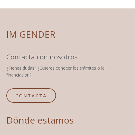
IM GENDER
Contacta con nosotros
¿Tienes dudas? ¿Quieres conocer los trámites o la
financiación?
CONTACTA
Dónde estamos