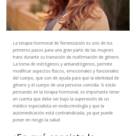
La terapia hormonal de feminización es uno de los
primeros pasos para una gran parte de las mujeres
trans durante su transición de reafirmación de género.
La toma de estrógenos y antiandrógenos, permite
modificar aspectos físicos, emocionales y funcionales
del cuerpo, que son de ayuda para que la identidad de
género y el cuerpo de una persona coincida. Si estás
pensando en la terapia hormonal, es importante tener
en cuenta que debe ser bajo la supervisión de un
médico especialista en endocrinología y que la
automedicación está contraindicada, ya que puede
poner en riesgo la salud.