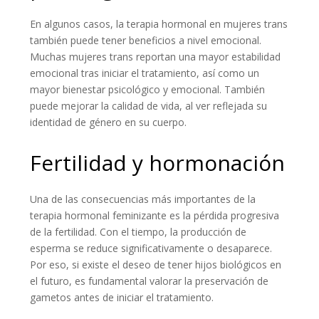
En algunos casos, la terapia hormonal en mujeres trans
también puede tener beneficios a nivel emocional.
Muchas mujeres trans reportan una mayor estabilidad
emocional tras iniciar el tratamiento, así como un
mayor bienestar psicológico y emocional. También
puede mejorar la calidad de vida, al ver reflejada su
identidad de género en su cuerpo.
Fertilidad y hormonación
Una de las consecuencias más importantes de la
terapia hormonal feminizante es la pérdida progresiva
de la fertilidad. Con el tiempo, la producción de
esperma se reduce significativamente o desaparece.
Por eso, si existe el deseo de tener hijos biológicos en
el futuro, es fundamental valorar la preservación de
gametos antes de iniciar el tratamiento.