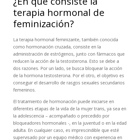
¿En qué consiste la
terapia hormonal de
feminización?
La terapia hormonal feminizante, también conocida
como hormonación cruzada, consiste en la
administración de estrógenos, junto con fármacos que
reducen la acción de la testosterona. Esto se debe a
dos razones. Por un lado, se busca bloquear la acción
de la hormona testosterona. Por el otro, el objetivo es
conseguir el desarrollo de rasgos sexuales secundarios
femeninos.
El tratamiento de hormonación puede iniciarse en
diferentes etapas de la vida de la mujer trans, ya sea en
la adolescencia – acompañado o precedido por
bloqueadores hormonales -, en la juventud o en la edad
adulta. En cualquier caso, es imprescindible que esté
supervisado por un equipo médico con experiencia en