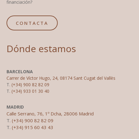
financiación?
CONTACTA
Dónde estamos
BARCELONA
Carrer de Víctor Hugo, 24, 08174 Sant Cugat del Vallès
T.
(+34) 900 82 82 09
T.
(+34) 933 01 30 40
MADRID
Calle Serrano, 76, 1º Dcha, 28006 Madrid
T.
(+34) 900 82 82 09
T.
(+34) 915 60 43 43