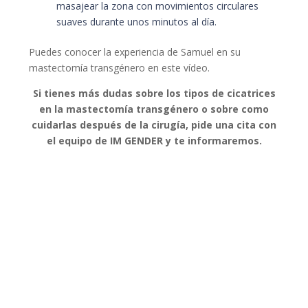
masajear la zona con movimientos circulares
suaves durante unos minutos al día.
Puedes conocer la experiencia de Samuel en su
mastectomía transgénero en este vídeo.
Si tienes más dudas sobre los tipos de cicatrices
en la mastectomía transgénero o sobre como
cuidarlas después de la cirugía, pide una cita con
el equipo de IM GENDER y te informaremos.