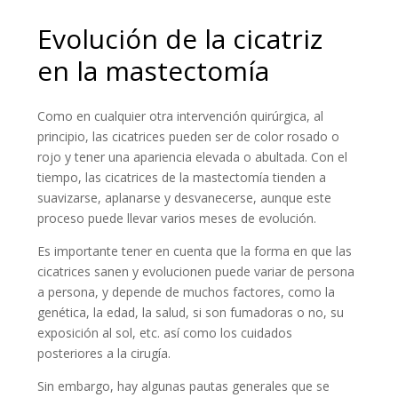
Evolución de la cicatriz
en la mastectomía
Como en cualquier otra intervención quirúrgica, al
principio, las cicatrices pueden ser de color rosado o
rojo y tener una apariencia elevada o abultada. Con el
tiempo, las cicatrices de la mastectomía tienden a
suavizarse, aplanarse y desvanecerse, aunque este
proceso puede llevar varios meses de evolución.
Es importante tener en cuenta que la forma en que las
cicatrices sanen y evolucionen puede variar de persona
a persona, y depende de muchos factores, como la
genética, la edad, la salud, si son fumadoras o no, su
exposición al sol, etc. así como los cuidados
posteriores a la cirugía.
Sin embargo, hay algunas pautas generales que se