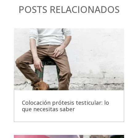
POSTS RELACIONADOS
Colocación prótesis testicular: lo
que necesitas saber