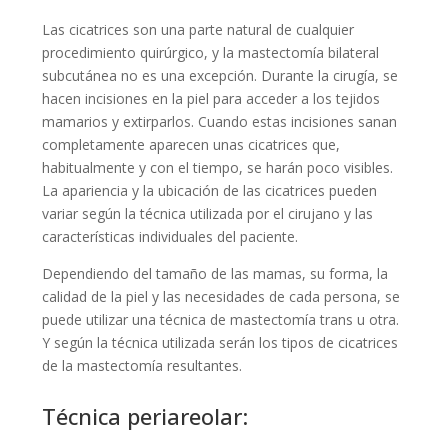
Las cicatrices son una parte natural de cualquier
procedimiento quirúrgico, y la mastectomía bilateral
subcutánea no es una excepción. Durante la cirugía, se
hacen incisiones en la piel para acceder a los tejidos
mamarios y extirparlos. Cuando estas incisiones sanan
completamente aparecen unas cicatrices que,
habitualmente y con el tiempo, se harán poco visibles.
La apariencia y la ubicación de las cicatrices pueden
variar según la técnica utilizada por el cirujano y las
características individuales del paciente.
Dependiendo del tamaño de las mamas, su forma, la
calidad de la piel y las necesidades de cada persona, se
puede utilizar una técnica de mastectomía trans u otra.
Y según la técnica utilizada serán los tipos de cicatrices
de la mastectomía resultantes.
Técnica periareolar: