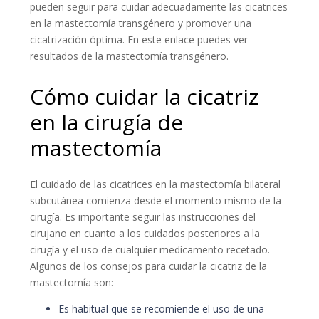
pueden seguir para cuidar adecuadamente las cicatrices
en la mastectomía transgénero y promover una
cicatrización óptima. En este enlace puedes ver
resultados de la mastectomía transgénero.
Cómo cuidar la cicatriz
en la cirugía de
mastectomía
El cuidado de las cicatrices en la mastectomía bilateral
subcutánea comienza desde el momento mismo de la
cirugía. Es importante seguir las instrucciones del
cirujano en cuanto a los cuidados posteriores a la
cirugía y el uso de cualquier medicamento recetado.
Algunos de los consejos para cuidar la cicatriz de la
mastectomía son:
Es habitual que se recomiende el uso de una