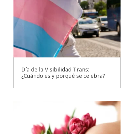
Día de la Visibilidad Trans:
¿Cuándo es y porqué se celebra?