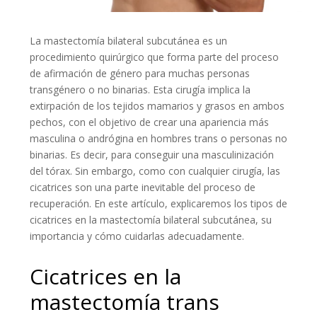
La mastectomía bilateral subcutánea es un
procedimiento quirúrgico que forma parte del proceso
de afirmación de género para muchas personas
transgénero o no binarias. Esta cirugía implica la
extirpación de los tejidos mamarios y grasos en ambos
pechos, con el objetivo de crear una apariencia más
masculina o andrógina en hombres trans o personas no
binarias. Es decir, para conseguir una masculinización
del tórax. Sin embargo, como con cualquier cirugía, las
cicatrices son una parte inevitable del proceso de
recuperación. En este artículo, explicaremos los tipos de
cicatrices en la mastectomía bilateral subcutánea, su
importancia y cómo cuidarlas adecuadamente.
Cicatrices en la
mastectomía trans