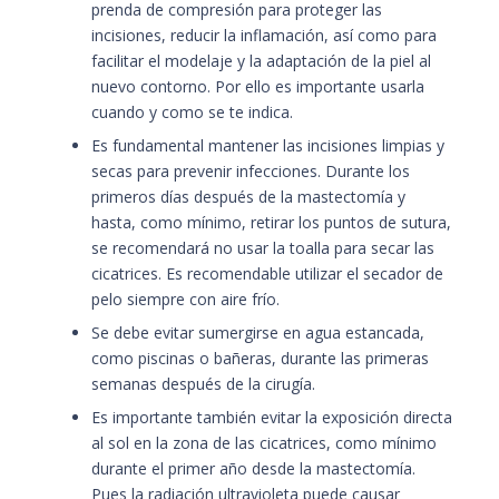
prenda de compresión para proteger las
incisiones, reducir la inflamación, así como para
facilitar el modelaje y la adaptación de la piel al
nuevo contorno. Por ello es importante usarla
cuando y como se te indica.
Es fundamental mantener las incisiones limpias y
secas para prevenir infecciones. Durante los
primeros días después de la mastectomía y
hasta, como mínimo, retirar los puntos de sutura,
se recomendará no usar la toalla para secar las
cicatrices. Es recomendable utilizar el secador de
pelo siempre con aire frío.
Se debe evitar sumergirse en agua estancada,
como piscinas o bañeras, durante las primeras
semanas después de la cirugía.
Es importante también evitar la exposición directa
al sol en la zona de las cicatrices, como mínimo
durante el primer año desde la mastectomía.
Pues la radiación ultravioleta puede causar