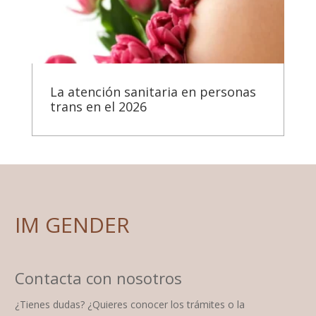
La atención sanitaria en personas
trans en el 2026
IM GENDER
Contacta con nosotros
¿Tienes dudas? ¿Quieres conocer los trámites o la