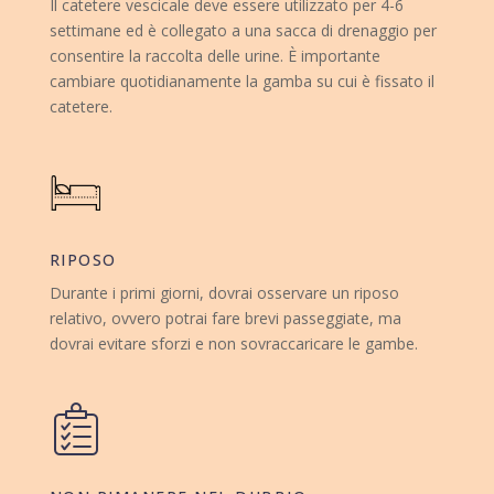
Il catetere vescicale deve essere utilizzato per 4-6
settimane ed è collegato a una sacca di drenaggio per
consentire la raccolta delle urine. È importante
cambiare quotidianamente la gamba su cui è fissato il
catetere.
RIPOSO
Durante i primi giorni, dovrai osservare un riposo
relativo, ovvero potrai fare brevi passeggiate, ma
dovrai evitare sforzi e non sovraccaricare le gambe.