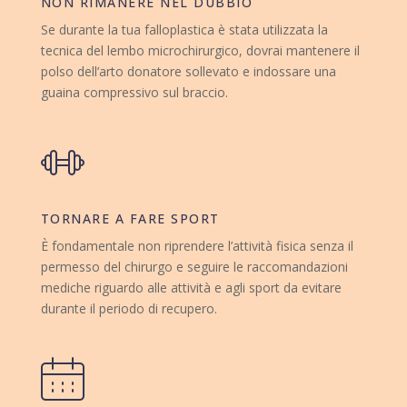
NON RIMANERE NEL DUBBIO
Se durante la tua falloplastica è stata utilizzata la
tecnica del lembo microchirurgico, dovrai mantenere il
polso dell’arto donatore sollevato e indossare una
guaina compressivo sul braccio.
TORNARE A FARE SPORT
È fondamentale non riprendere l’attività fisica senza il
permesso del chirurgo e seguire le raccomandazioni
mediche riguardo alle attività e agli sport da evitare
durante il periodo di recupero.