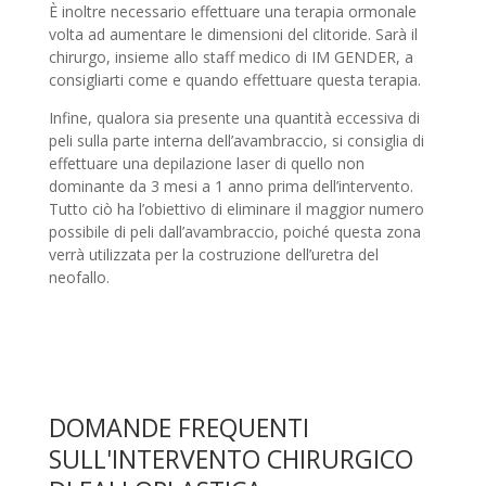
È inoltre necessario effettuare una terapia ormonale
volta ad aumentare le dimensioni del clitoride. Sarà il
chirurgo, insieme allo staff medico di IM GENDER, a
consigliarti come e quando effettuare questa terapia.
Infine, qualora sia presente una quantità eccessiva di
peli sulla parte interna dell’avambraccio, si consiglia di
effettuare una depilazione laser di quello non
dominante da 3 mesi a 1 anno prima dell’intervento.
Tutto ciò ha l’obiettivo di eliminare il maggior numero
possibile di peli dall’avambraccio, poiché questa zona
verrà utilizzata per la costruzione dell’uretra del
neofallo.
DOMANDE FREQUENTI
SULL'INTERVENTO CHIRURGICO