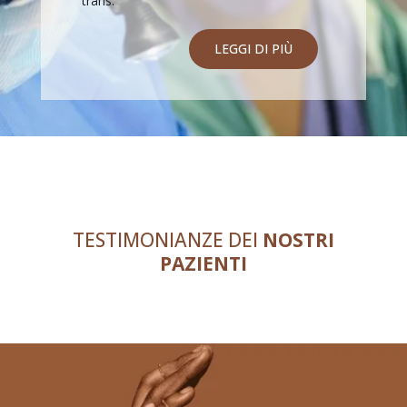
trans.
LEGGI DI PIÙ
TESTIMONIANZE DEI
NOSTRI
PAZIENTI