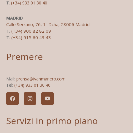
T.
(+34) 933 01 30 40
MADRID
Calle Serrano, 76, 1º Dcha, 28006 Madrid
T.
(+34) 900 82 82 09
T.
(+34) 915 60 43 43
Premere
Mail:
prensa@ivanmanero.com
Tel:
(+34) 933 01 30 40
Servizi in primo piano