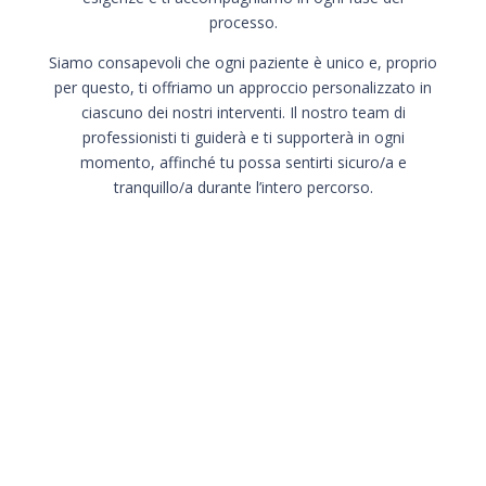
processo.
Siamo consapevoli che ogni paziente è unico e, proprio
per questo, ti offriamo un approccio personalizzato in
ciascuno dei nostri interventi. Il nostro team di
professionisti ti guiderà e ti supporterà in ogni
momento, affinché tu possa sentirti sicuro/a e
tranquillo/a durante l’intero percorso.