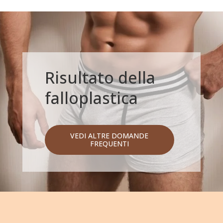
Risultato della
falloplastica
VEDI ALTRE DOMANDE
FREQUENTI