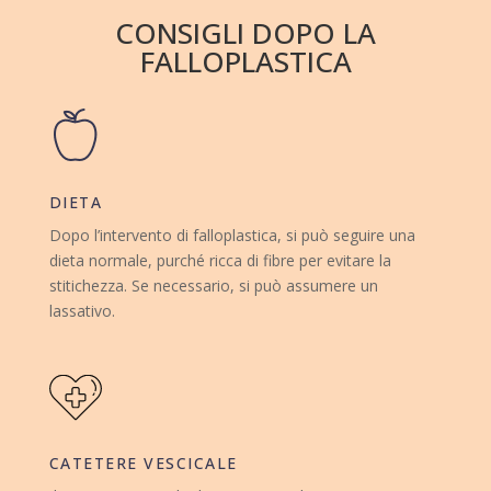
CONSIGLI DOPO LA
FALLOPLASTICA
DIETA
Dopo l’intervento di falloplastica, si può seguire una
dieta normale, purché ricca di fibre per evitare la
stitichezza. Se necessario, si può assumere un
lassativo.
CATETERE VESCICALE