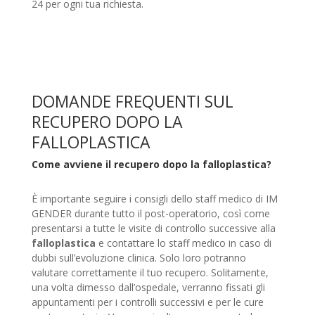
24 per ogni tua richiesta.
DOMANDE FREQUENTI SUL
RECUPERO DOPO LA
FALLOPLASTICA
Come avviene il recupero dopo la falloplastica?
È importante seguire i consigli dello staff medico di IM
GENDER durante tutto il post-operatorio, così come
presentarsi a tutte le visite di controllo successive alla
falloplastica
e contattare lo staff medico in caso di
dubbi sull’evoluzione clinica. Solo loro potranno
valutare correttamente il tuo recupero. Solitamente,
una volta dimesso dall’ospedale, verranno fissati gli
appuntamenti per i controlli successivi e per le cure