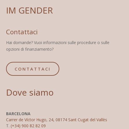
IM GENDER
Contattaci
Hai domande? Vuoi informazioni sulle procedure o sulle
opzioni di finanziamento?
CONTATTACI
Dove siamo
BARCELONA
Carrer de Víctor Hugo, 24, 08174 Sant Cugat del Vallès
T.
(+34) 900 82 82 09