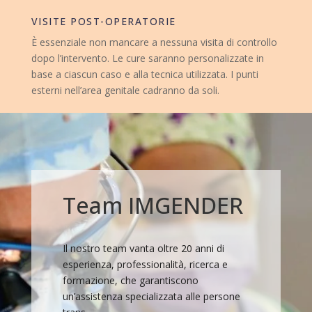
VISITE POST-OPERATORIE
È essenziale non mancare a nessuna visita di controllo
dopo l’intervento. Le cure saranno personalizzate in
base a ciascun caso e alla tecnica utilizzata. I punti
esterni nell’area genitale cadranno da soli.
Team IMGENDER
Il nostro team vanta oltre 20 anni di
esperienza, professionalità, ricerca e
formazione, che garantiscono
un’assistenza specializzata alle persone