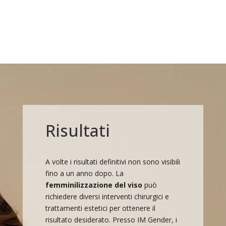
Risultati
A volte i risultati definitivi non sono visibili
fino a un anno dopo. La
femminilizzazione del viso
può
richiedere diversi interventi chirurgici e
trattamenti estetici per ottenere il
risultato desiderato. Presso IM Gender, i