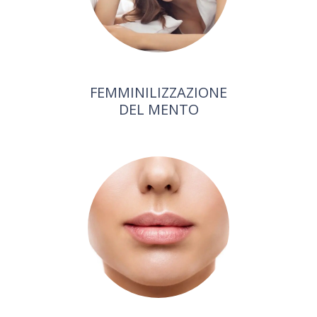
FEMMINILIZZAZIONE
DEL MENTO