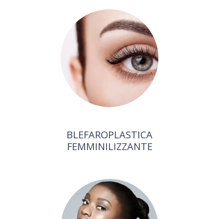
BLEFAROPLASTICA
FEMMINILIZZANTE