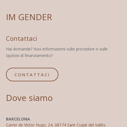
IM GENDER
Contattaci
Hai domande? Vuoi informazioni sulle procedure o sulle
opzioni di finanziamento?
CONTATTACI
Dove siamo
BARCELONA
Carrer de Víctor Hugo, 24, 08174 Sant Cugat del Vallès