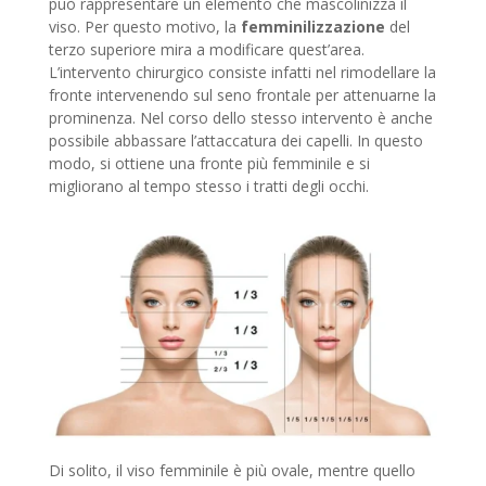
può rappresentare un elemento che mascolinizza il
viso. Per questo motivo, la
femminilizzazione
del
terzo superiore mira a modificare quest’area.
L’intervento chirurgico consiste infatti nel rimodellare la
fronte intervenendo sul seno frontale per attenuarne la
prominenza. Nel corso dello stesso intervento è anche
possibile abbassare l’attaccatura dei capelli. In questo
modo, si ottiene una fronte più femminile e si
migliorano al tempo stesso i tratti degli occhi.
Di solito, il viso femminile è più ovale, mentre quello