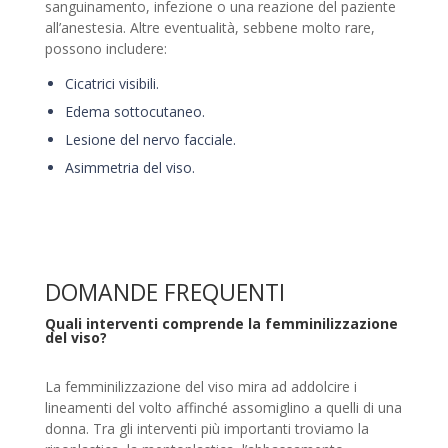
sanguinamento, infezione o una reazione del paziente
all’anestesia. Altre eventualità, sebbene molto rare,
possono includere:
Cicatrici visibili.
Edema sottocutaneo.
Lesione del nervo facciale.
Asimmetria del viso.
DOMANDE FREQUENTI
Quali interventi comprende la femminilizzazione
del viso?
La femminilizzazione del viso mira ad addolcire i
lineamenti del volto affinché assomiglino a quelli di una
donna. Tra gli interventi più importanti troviamo la