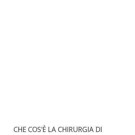
CHE COS'È LA CHIRURGIA DI