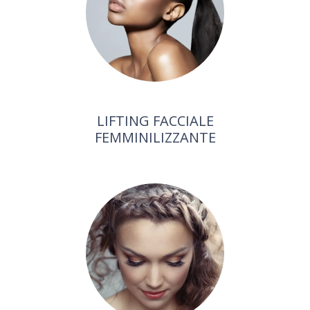
LIFTING FACCIALE
FEMMINILIZZANTE