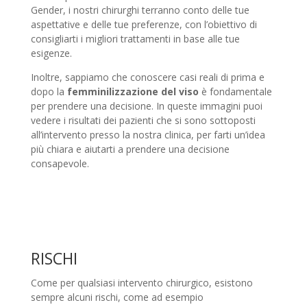
Gender, i nostri chirurghi terranno conto delle tue
aspettative e delle tue preferenze, con l’obiettivo di
consigliarti i migliori trattamenti in base alle tue
esigenze.
Inoltre, sappiamo che conoscere casi reali di prima e
dopo la
femminilizzazione del viso
è fondamentale
per prendere una decisione. In queste immagini puoi
vedere i risultati dei pazienti che si sono sottoposti
all’intervento presso la nostra clinica, per farti un’idea
più chiara e aiutarti a prendere una decisione
consapevole.
RISCHI
Come per qualsiasi intervento chirurgico, esistono
sempre alcuni rischi, come ad esempio