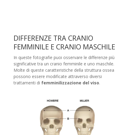
DIFFERENZE TRA CRANIO
FEMMINILE E CRANIO MASCHILE
In queste fotografie puoi osservare le differenze più
significative tra un cranio femminile e uno maschile.
Molte di queste caratteristiche della struttura ossea
possono essere modificate attraverso diversi
trattamenti di
femminilizzazione del viso
.