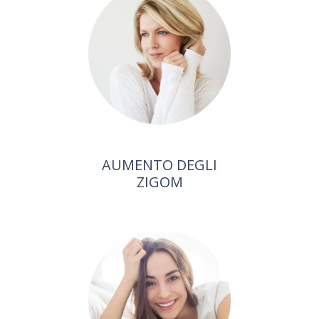
AUMENTO DEGLI
ZIGOM