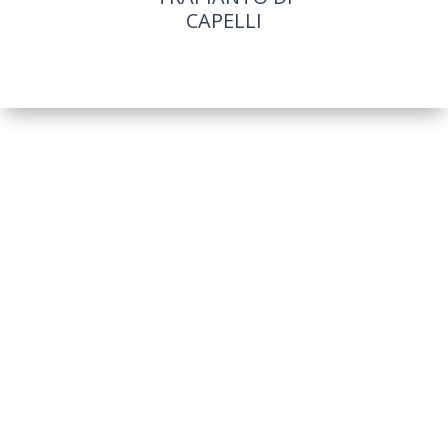
CAPELLI