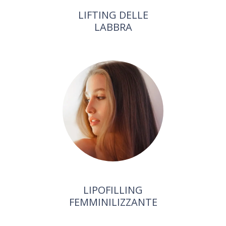
LIFTING DELLE
LABBRA
LIPOFILLING
FEMMINILIZZANTE