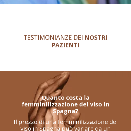
TESTIMONIANZE DEI
NOSTRI
PAZIENTI
Quanto costa la
femminilizzazione del viso in
Spagna?
Il prezzo di una femminilizzazione del
viso in Spagna può variare da un