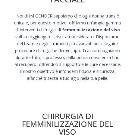
Noi di IM GENDER sappiamo che ogni donna trans è
unica e, per questo motivo, offriamo un’ampia gamma
di interventi chirurgici di
femminilizzazione del viso
volti a raggiungere il risultato desiderato. Disponiamo
del team e degli strumenti più avanzati per eseguire
procedure chirurgiche di ogni tipo. Ti accompagniamo
durante tutto il processo, dalla prima consulenza fino
al recupero, offrendoti il supporto e le cure necessarie.
Il nostro obiettivo è infonderti fiducia e sicurezza,
affinché ti senta a tuo agio nella tua pelle.
CHIRURGIA DI
FEMMINILIZZAZIONE DEL
VISO