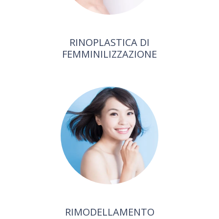
RINOPLASTICA DI
FEMMINILIZZAZIONE
RIMODELLAMENTO