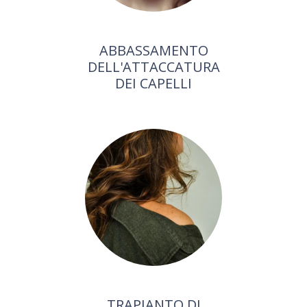
ABBASSAMENTO
DELL'ATTACCATURA
DEI CAPELLI
TRAPIANTO DI