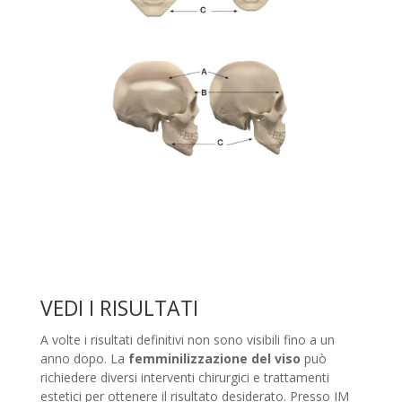
VEDI I RISULTATI
A volte i risultati definitivi non sono visibili fino a un
anno dopo. La
femminilizzazione del viso
può
richiedere diversi interventi chirurgici e trattamenti
estetici per ottenere il risultato desiderato. Presso IM