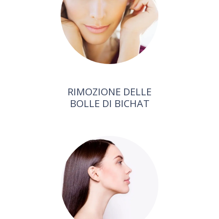
RIMOZIONE DELLE
BOLLE DI BICHAT