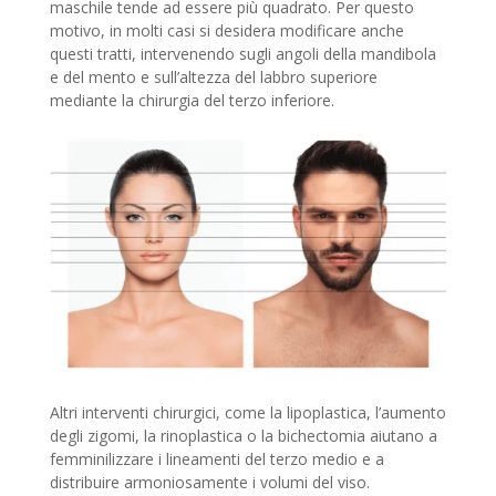
maschile tende ad essere più quadrato. Per questo
motivo, in molti casi si desidera modificare anche
questi tratti, intervenendo sugli angoli della mandibola
e del mento e sull’altezza del labbro superiore
mediante la chirurgia del terzo inferiore.
Altri interventi chirurgici, come la lipoplastica, l’aumento
degli zigomi, la rinoplastica o la bichectomia aiutano a
femminilizzare i lineamenti del terzo medio e a
distribuire armoniosamente i volumi del viso.