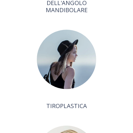
DELL'ANGOLO
MANDIBOLARE
TIROPLASTICA