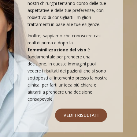
nostri chirurghi terranno conto delle tue
aspettative e delle tue preferenze, con
l’obiettivo di consigliarti i migliori
trattamenti in base alle tue esigenze.
Inoltre, sappiamo che conoscere casi
reali di prima e dopo la
femminilizzazione del viso
è
fondamentale per prendere una
decisione. In queste immagini puoi
vedere i risultati dei pazienti che si sono
sottoposti all’intervento presso la nostra
clinica, per farti un’idea più chiara e
aiutarti a prendere una decisione
consapevole.
VEDI I RISULTATI