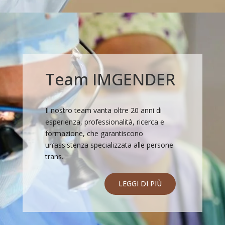
Team IMGENDER
Il nostro team vanta oltre 20 anni di
esperienza, professionalità, ricerca e
formazione, che garantiscono
un’assistenza specializzata alle persone
trans.
LEGGI DI PIÙ