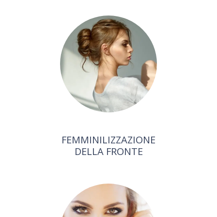
FEMMINILIZZAZIONE
DELLA FRONTE