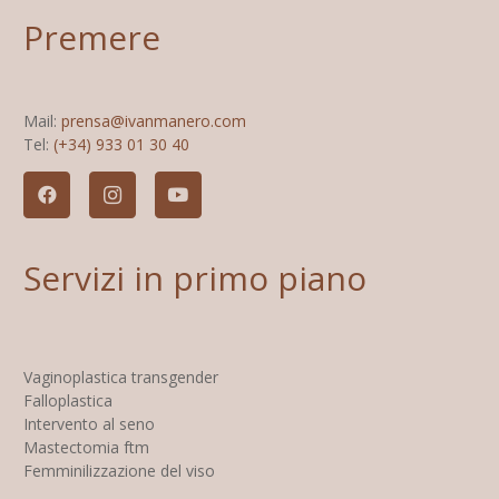
Premere
Mail:
prensa@ivanmanero.com
Tel:
(+34) 933 01 30 40
Servizi in primo piano
Vaginoplastica transgender
Falloplastica
Intervento al seno
Mastectomia ftm
Femminilizzazione del viso