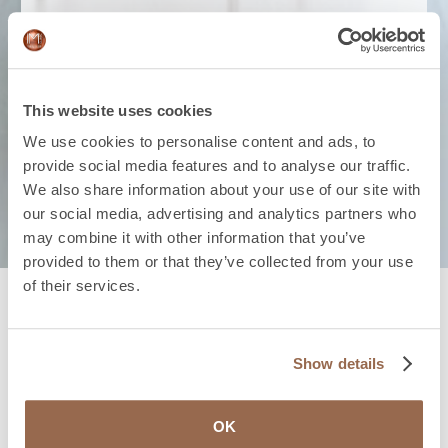
This website uses cookies
We use cookies to personalise content and ads, to
provide social media features and to analyse our traffic.
We also share information about your use of our site with
our social media, advertising and analytics partners who
may combine it with other information that you’ve
provided to them or that they’ve collected from your use
of their services.
Come arrivare
Show details
Raggiungi IM GENDER Sant Cugat
Google Maps
OK