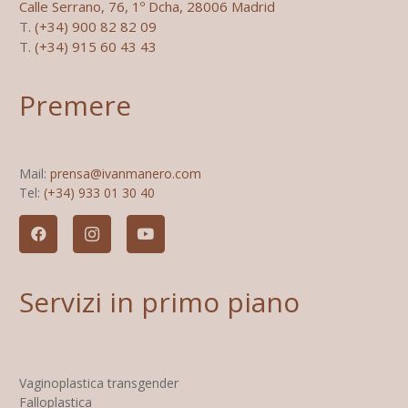
Calle Serrano, 76, 1º Dcha, 28006 Madrid
T.
(+34) 900 82 82 09
T.
(+34) 915 60 43 43
Premere
Mail:
prensa@ivanmanero.com
Tel:
(+34) 933 01 30 40
Servizi in primo piano
Vaginoplastica transgender
Falloplastica