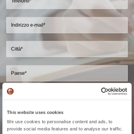
This website uses cookies
We use cookies to personalise content and ads, to
provide social media features and to analyse our traffic.