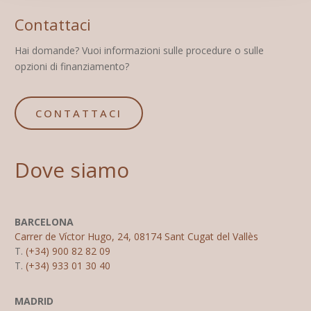
Contattaci
Hai domande? Vuoi informazioni sulle procedure o sulle
opzioni di finanziamento?
CONTATTACI
Dove siamo
BARCELONA
Carrer de Víctor Hugo, 24, 08174 Sant Cugat del Vallès
T.
(+34) 900 82 82 09
T.
(+34) 933 01 30 40
MADRID